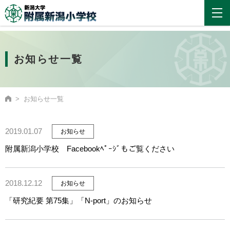
お知らせ一覧
お知らせ一覧
2019.01.07
お知らせ
附属新潟小学校 Facebookﾍﾟｰｼﾞもご覧ください
2018.12.12
お知らせ
「研究紀要 第75集」「N-port」のお知らせ