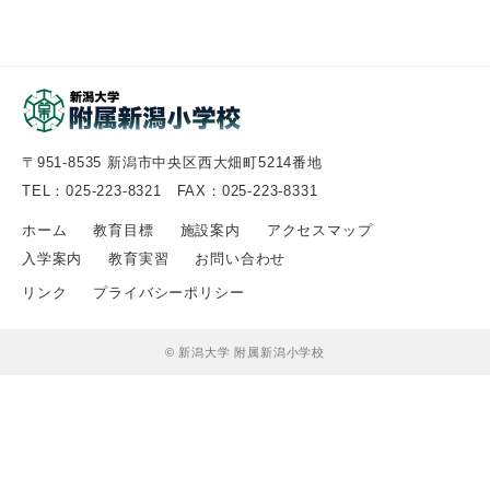
〒951-8535 新潟市中央区西大畑町5214番地
TEL：025-223-8321 FAX：025-223-8331
ホーム
教育目標
施設案内
アクセスマップ
入学案内
教育実習
お問い合わせ
リンク
プライバシーポリシー
© 新潟大学 附属新潟小学校